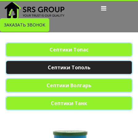
ЗАКАЗАТЬ ЗВОНОК
Септики Топас
Септики Тополь
Септики Волгарь
Септики Танк