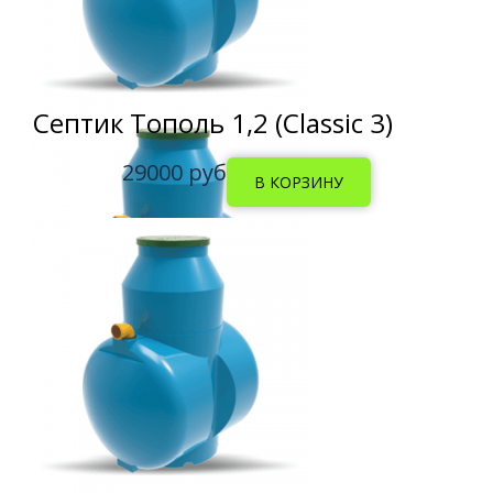
Септик Тополь 1,2 (Classic 3)
29000 руб