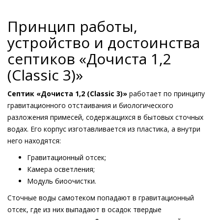
Принцип работы,
устройство и достоинства
септиков «Дочиста 1,2
(Classic 3)»
Септик «Дочиста 1,2 (Classic 3)»
работает по принципу
гравитационного отстаивания и биологического
разложения примесей, содержащихся в бытовых сточных
водах. Его корпус изготавливается из пластика, а внутри
него находятся:
Гравитационный отсек;
Камера осветления;
Модуль биоочистки.
Сточные воды самотеком попадают в гравитационный
отсек, где из них выпадают в осадок твердые