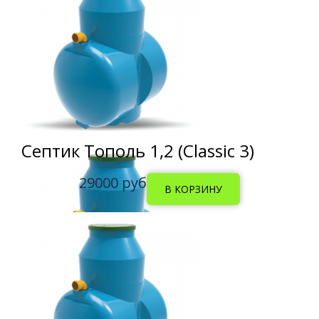
Септик Тополь 1,2 (Classic 3)
29000 руб