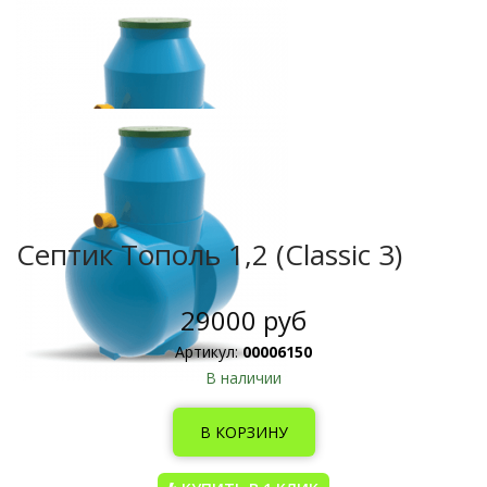
Септик Тополь 1,2 (Classic 3)
29000 руб
Артикул:
00006150
В наличии