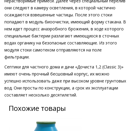
нерастворимые примеси. Далее через специальный перелив
они следуют в камеру осветления, в которой частично
осаждаются взвешенные частицы. После этого стоки
попадают в модуль биоочистки, имеющий форму стакана. В
нем идет процесс анаэробного брожения, в ходе которого
специальные бактерии разлагают имеющуюся в сточных
водах органику на безопасные составляющие. Из этого
модуля стоки самотеком отправляются на поле
фильтрации.
Септики для частного дома и дачи «Дочиста 1,2 (Classic 3)»
имеют очень прочный бесшовный корпус, их можно
успешно использовать даже при высоком уровне грунтовых
вод. Они просты по конструкции, а срок их эксплуатации
составляет несколько десятилетий.
Похожие товары