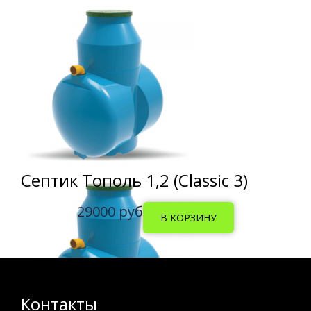
Септик Тополь 1,2 (Classic 3)
29000 руб
Контакты