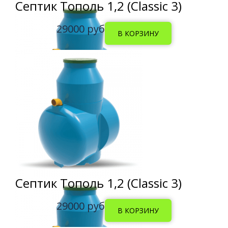
Септик Тополь 1,2 (Classic 3)
29000 руб
Септик Тополь 1,2 (Classic 3)
29000 руб