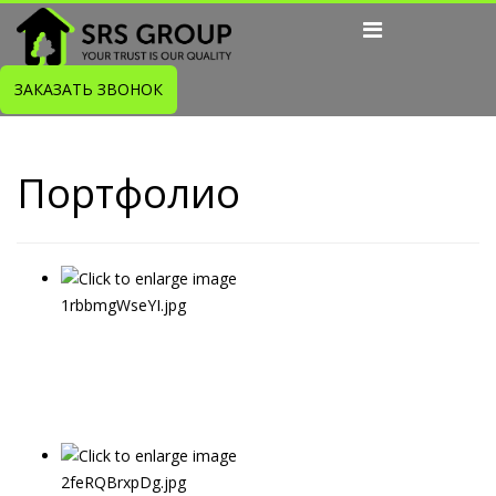
ЗАКАЗАТЬ ЗВОНОК
Портфолио